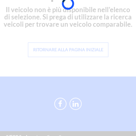
Il veicolo non è più disponibile nell'elenco
di selezione. Si prega di utilizzare la ricerca
veicoli per trovare un veicolo comparabile.
RITORNARE ALLA PAGINA INIZIALE