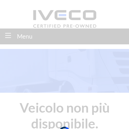
Menu
Veicolo non più
disponibile.