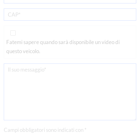
Fatemi sapere quando sarà disponibile un video di
questo veicolo.
Campi obbligatori sono indicati con *