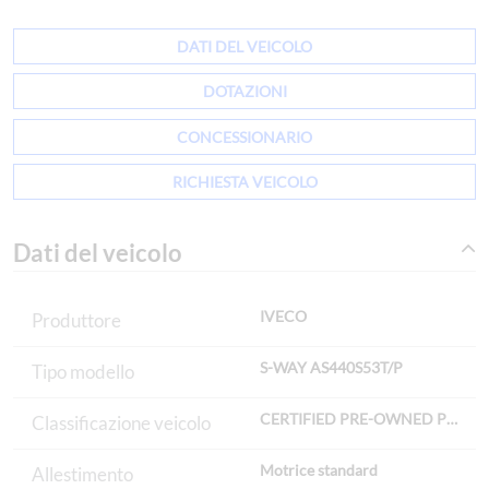
DATI DEL VEICOLO
DOTAZIONI
CONCESSIONARIO
RICHIESTA VEICOLO
Dati del veicolo
IVECO
Produttore
S-WAY AS440S53T/P
Tipo modello
CERTIFIED PRE-OWNED Premi
Classificazione veicolo
Motrice standard
Allestimento