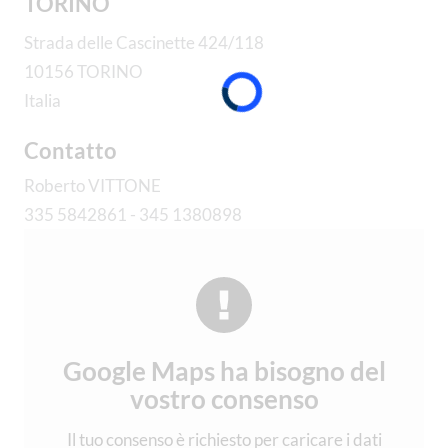
TORINO
Strada delle Cascinette 424/118
10156 TORINO
Italia
Contatto
Roberto VITTONE
335 5842861 - 345 1380898
Google Maps ha bisogno del
vostro consenso
Il tuo consenso è richiesto per caricare i dati