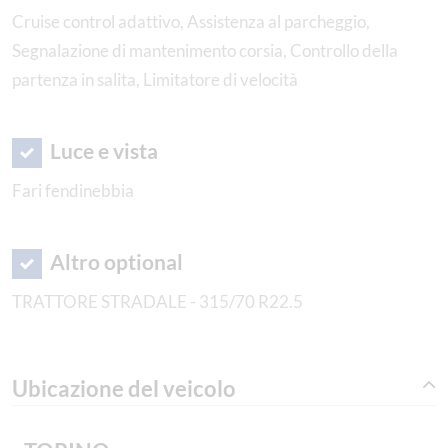
Cruise control adattivo, Assistenza al parcheggio,
Segnalazione di mantenimento corsia, Controllo della
partenza in salita, Limitatore di velocità
Luce e vista
Fari fendinebbia
Altro optional
TRATTORE STRADALE - 315/70 R22.5
Ubicazione del veicolo