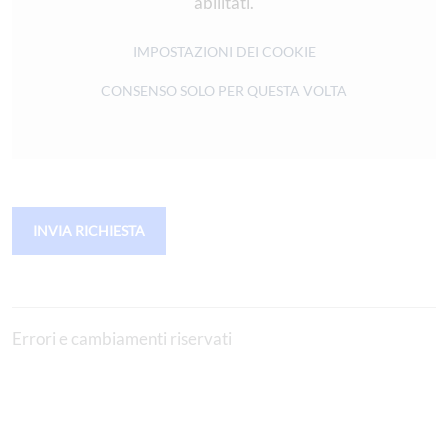
abilitati.
IMPOSTAZIONI DEI COOKIE
CONSENSO SOLO PER QUESTA VOLTA
INVIA RICHIESTA
Errori e cambiamenti riservati