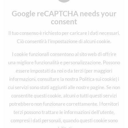
Google reCAPTCHA needs your
consent
Il tuo consenso è richiesto per caricare i dati necessari.
Ciò consentirà l’impostazione di alcuni cookie.
I cookie funzionali consentono al sito web di offrire
una migliore funzionalità e personalizzazione. Possono
essere impostati da noi o da terzi (per maggiori
informazioni, consultare la nostra Politica sui cookie) i
cui servizi sono stati aggiunti alle nostre pagine. Se non
consentite questi cookie, alcuni o tutti questi servizi
potrebbero non funzionare correttamente. I fornitori
terzi possono trattare le informazioni dell'utente,
compresi i dati personali, quando questi cookie sono