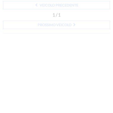
VEICOLO PRECEDENTE
1 / 1
PROSSIMO VEICOLO