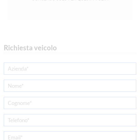
Richiesta veicolo