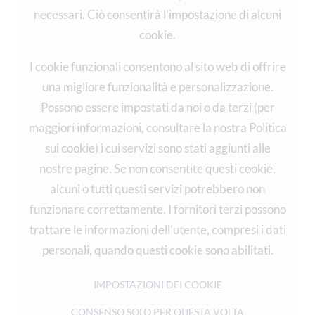
necessari. Ciò consentirà l’impostazione di alcuni
cookie.
I cookie funzionali consentono al sito web di offrire
una migliore funzionalità e personalizzazione.
Possono essere impostati da noi o da terzi (per
maggiori informazioni, consultare la nostra Politica
sui cookie) i cui servizi sono stati aggiunti alle
nostre pagine. Se non consentite questi cookie,
alcuni o tutti questi servizi potrebbero non
funzionare correttamente. I fornitori terzi possono
trattare le informazioni dell'utente, compresi i dati
personali, quando questi cookie sono abilitati.
IMPOSTAZIONI DEI COOKIE
CONSENSO SOLO PER QUESTA VOLTA