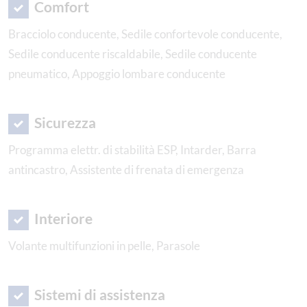
Comfort
Bracciolo conducente, Sedile confortevole conducente,
Sedile conducente riscaldabile, Sedile conducente
pneumatico, Appoggio lombare conducente
Sicurezza
Programma elettr. di stabilità ESP, Intarder, Barra
antincastro, Assistente di frenata di emergenza
Interiore
Volante multifunzioni in pelle, Parasole
Sistemi di assistenza