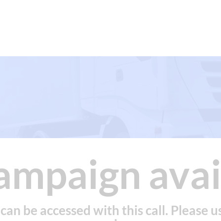
ampaign avai
an be accessed with this call. Please