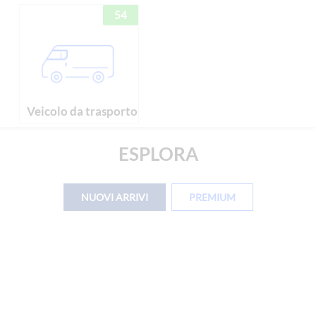
54
Veicolo da trasporto
ESPLORA
NUOVI ARRIVI
PREMIUM