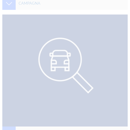
CAMPAGNA