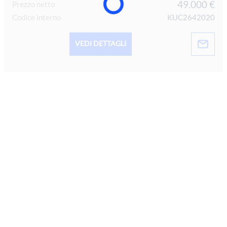
49.000 €
Prezzo netto
Codice interno
KUC2642020
VEDI DETTAGLI