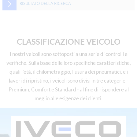
RISULTATO DELLA RICERCA
CLASSIFICAZIONE VEICOLO
I nostri veicoli sono sottoposti a una serie di controlli e
verifiche. Sulla base delle loro specifiche caratteristiche,
quali l'età, il chilometraggio, l'usura dei pneumatici, e i
lavori di ripristino, i veicoli sono divisi in tre categorie -
Premium, Comfort e Standard - al fine di rispondere al
meglio alle esigenze dei clienti.