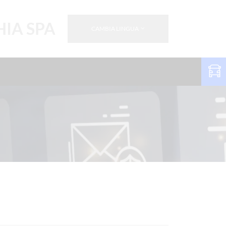
IA SPA
CAMBIA LINGUA